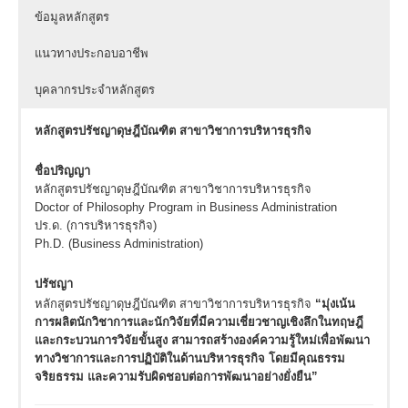
ข้อมูลหลักสูตร
แนวทางประกอบอาชีพ
บุคลากรประจำหลักสูตร
หลักสูตรปรัชญาดุษฎีบัณฑิต สาขาวิชาการบริหารธุรกิจ
ชื่อปริญญา
หลักสูตรปรัชญาดุษฎีบัณฑิต สาขาวิชาการบริหารธุรกิจ
Doctor of Philosophy Program in Business Administration
ปร.ด. (การบริหารธุรกิจ)
Ph.D. (Business Administration)
ปรัชญา
หลักสูตรปรัชญาดุษฎีบัณฑิต สาขาวิชาการบริหารธุรกิจ
“มุ่งเน้น
การผลิตนักวิชาการและนักวิจัยที่มีความเชี่ยวชาญเชิงลึกในทฤษฎี
และกระบวนการวิจัยขั้นสูง สามารถสร้างองค์ความรู้ใหม่เพื่อพัฒนา
ทางวิชาการและการปฏิบัติในด้านบริหารธุรกิจ โดยมีคุณธรรม
จริยธรรม และความรับผิดชอบต่อการพัฒนาอย่างยั่งยืน”